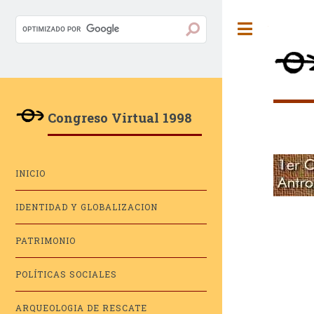
Toggle
Congreso Virtual 1998
INICIO
IDENTIDAD Y GLOBALIZACION
PATRIMONIO
POLÍTICAS SOCIALES
ARQUEOLOGIA DE RESCATE