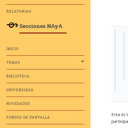
RELATORIAS
Secciones NAyA
INICIO
TEMAS
BIBLIOTECA
UNIVERSIDAD
NOVEDADES
Esta es 
FONDOS DE PANTALLA
participa