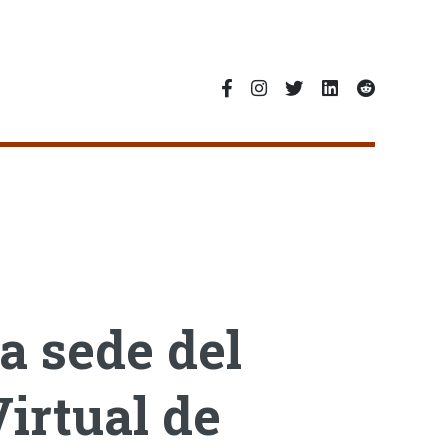
a sede del
irtual de