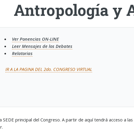
Antropología y 
Ver Ponencias ON-LINE
Leer Mensajes de los Debates
Relatorias
IR A LA PAGINA DEL 2do. CONGRESO VIRTUAL
la SEDE principal del Congreso. A partir de aquí tendrá acceso a l
r.