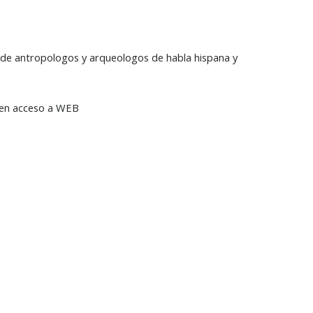
de antropologos y arqueologos de habla hispana y
nen acceso a WEB