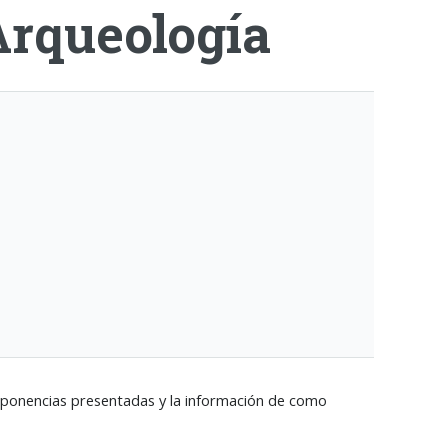
Arqueología
as ponencias presentadas y la información de como